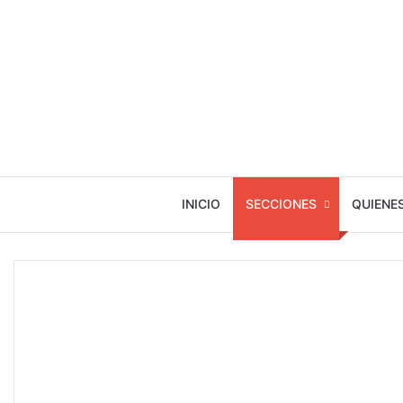
INICIO
SECCIONES
QUIENE