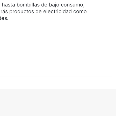
s hasta bombillas de bajo consumo,
arás productos de electricidad como
tes.