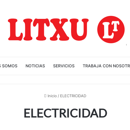
S SOMOS
NOTICIAS
SERVICIOS
TRABAJA CON NOSOT
Inicio
/
ELECTRICIDAD
ELECTRICIDAD