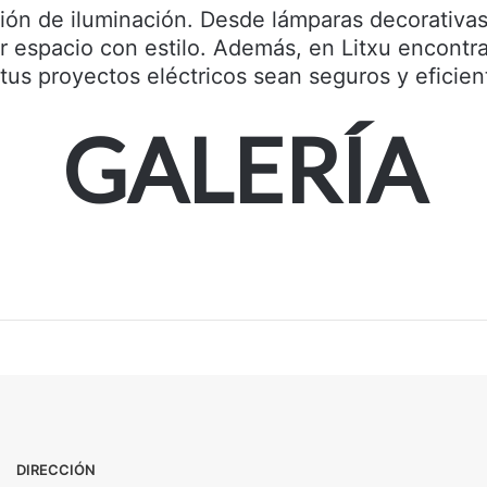
ión de iluminación. Desde lámparas decorativa
r espacio con estilo. Además, en Litxu encontr
tus proyectos eléctricos sean seguros y eficien
GALERÍA
DIRECCIÓN